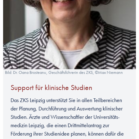
Bild: Dr. Oana Brosteanu, Geschäftsführerin des ZKS, ©Max Niemann
Support für klinische Studien
Das ZKS Leipzig unterstützt Sie in allen Teilbereichen
der Planung, Durchführung und Auswertung klinischer
Studien. Ärzte und Wissenschaftler der Universitäts-
medizin Leipzig, die einen Drittmittelantrag zur
Förderung ihrer Studienidee planen, können dafür die