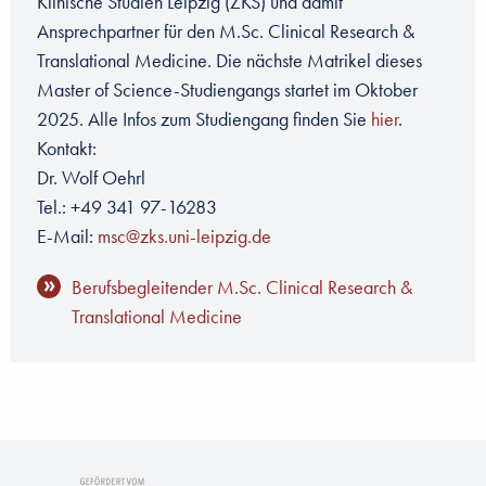
Klinische Studien Leipzig (ZKS) und damit
Ansprechpartner für den M.Sc. Clinical Research &
Translational Medicine. Die nächste Matrikel dieses
Master of Science-Studiengangs startet im Oktober
2025. Alle Infos zum Studiengang finden Sie
hier
.
Kontakt:
Dr. Wolf Oehrl
Tel.: +49 341 97-16283
E-Mail:
msc@zks.uni-leipzig.de
Berufsbegleitender M.Sc. Clinical Research &
Translational Medicine