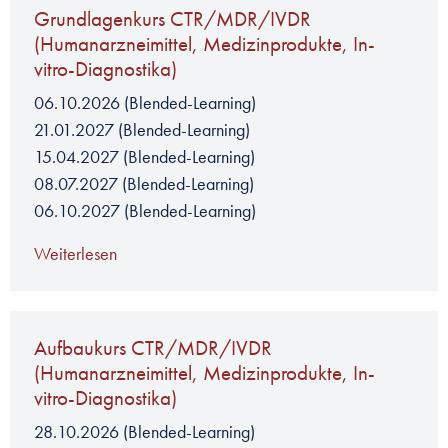
Grundlagenkurs CTR/MDR/IVDR
(Humanarzneimittel, Medizinprodukte, In-
vitro-Diagnostika)
06.10.2026
(Blended-Learning)
21.01.2027
(Blended-Learning)
15.04.2027
(Blended-Learning)
08.07.2027
(Blended-Learning)
06.10.2027
(Blended-Learning)
Weiterlesen
Aufbaukurs CTR/MDR/IVDR
(Humanarzneimittel, Medizinprodukte, In-
vitro-Diagnostika)
28.10.2026
(Blended-Learning)