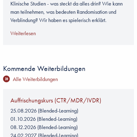
Klinische Studien - was steckt da alles drin? Wie kann
man teilnehmen, was bedeuten Randomisation und
Verblindung? Wir haben es spielerisch erklärt.
Weiterlesen
Kommende Weiterbildungen
Alle Weiterbildungen
Auffrischungskurs (CTR/MDR/IVDR)
25.08.2026
(Blended-Learning)
01.10.2026
(Blended-Learning)
08.12.2026
(Blended-Learning)
24.02.2027
(Blended-Learning)