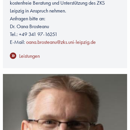
kostenfreie Beratung und Unterstützung des ZKS
Leipzig in Anspruch nehmen.
Anfragen bitte an:
Dr. Oana Brosteanu
Tel.: +49 341 97-16251
E-Mail:
oana.brosteanu@zks.uni-leipzig.de
Leistungen