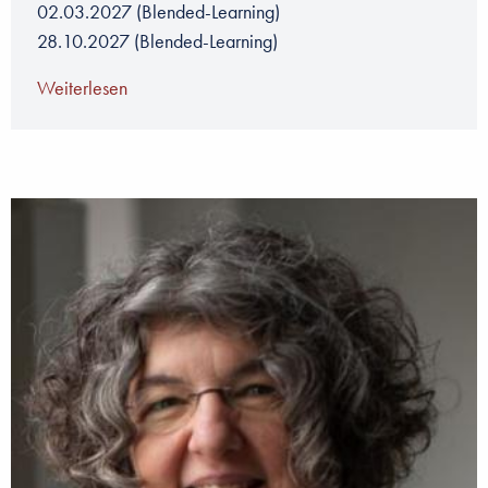
02.03.2027
(Blended-Learning)
28.10.2027
(Blended-Learning)
Weiterlesen