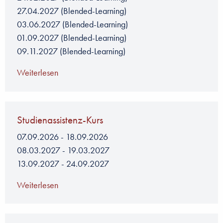
27.04.2027
(Blended-Learning)
03.06.2027
(Blended-Learning)
01.09.2027
(Blended-Learning)
09.11.2027
(Blended-Learning)
Weiterlesen
Studienassistenz-Kurs
07.09.2026
-
18.09.2026
08.03.2027
-
19.03.2027
13.09.2027
-
24.09.2027
Weiterlesen