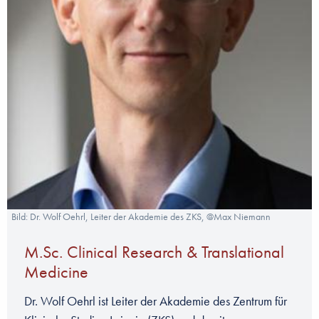
Bild: Dr. Wolf Oehrl, Leiter der Akademie des ZKS, @Max Niemann
M.Sc. Clinical Research & Translational
Medicine
Dr. Wolf Oehrl ist Leiter der Akademie des Zentrum für