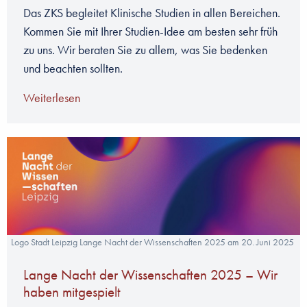
Das ZKS begleitet Klinische Studien in allen Bereichen.
Kommen Sie mit Ihrer Studien-Idee am besten sehr früh
zu uns. Wir beraten Sie zu allem, was Sie bedenken
und beachten sollten.
Weiterlesen
Logo Stadt Leipzig Lange Nacht der Wissenschaften 2025 am 20. Juni 2025
Lange Nacht der Wissenschaften 2025 – Wir
haben mitgespielt