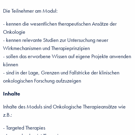
Die Teilnehmer am Modul:
- kennen die wesentlichen therapeutischen Ansätze der
Onkologie
- kennen relevante Studien zur Untersuchung neuer
Wirkmechanismen und Therapieprinzipien
-
sollen das erworbene Wissen auf eigene Projekte anwenden
können
- sind in der Lage, Grenzen und Fallstricke der klinischen
onkologischen Forschung aufzuzeigen
Inhalte
Inhalte des Moduls sind Onkologische Therapieansätze wie
z.B.:
- Targeted Therapies