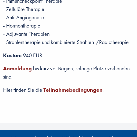
- Immuncheckpoint Therapie
- Zelluläre Therapie
- Anti-Angiogenese
- Hormontherapie
- Adjuvante Therapien
- Strahlentherapie und kombinierte Strahlen-/Radiotherapie
Kosten:
940 EUR
Anmeldung
bis kurz vor Beginn, solange Plätze vorhanden
sind.
Hier finden Sie die
Teilnahmebedingungen
.