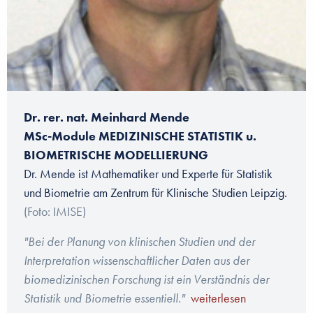
Dr. rer. nat. Meinhard Mende
MSc-Module MEDIZINISCHE STATISTIK u.
BIOMETRISCHE MODELLIERUNG
Dr. Mende ist Mathematiker und Experte für Statistik
und Biometrie am Zentrum für Klinische Studien Leipzig.
(Foto: IMISE)
"Bei der Planung von klinischen Studien und der
Interpretation wissenschaftlicher Daten aus der
biomedizinischen Forschung ist ein Verständnis der
Statistik und Biometrie essentiell."
weiterlesen