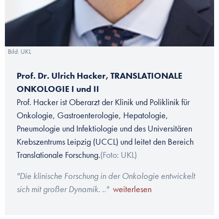
Bild: UKL
Prof. Dr. Ulrich Hacker, TRANSLATIONALE
ONKOLOGIE I und II
Prof. Hacker ist
Oberarzt der Klinik und Poliklinik für
Onkologie, Gastroenterologie, Hepatologie,
Pneumologie und Infektiologie und des Universitären
Krebszentrums Leipzig (UCCL) und leitet den Bereich
Translationale Forschung.
(Foto: UKL)
"Die klinische Forschung in der Onkologie entwickelt
sich mit großer Dynamik. .."
weiterlesen