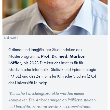
Bild: IMISE
Gründer und langjähriger Studiendekan des
Masterprogramms:
Prof. Dr. med. Markus
Löffler,
bis 2023 Direktor des Instituts für für
Medizinische Informatik, Statistik und Epidemiologie
(IMISE) und des Zentrums für Klinische Studien (ZKS)
der Universität Leipzig:
"Klinische Forschungsprojekte werden immer
komplexer. Die Anforderungen an Prüfärzte steigen
und Industrie, Förderer sowie Ethikkommissionen