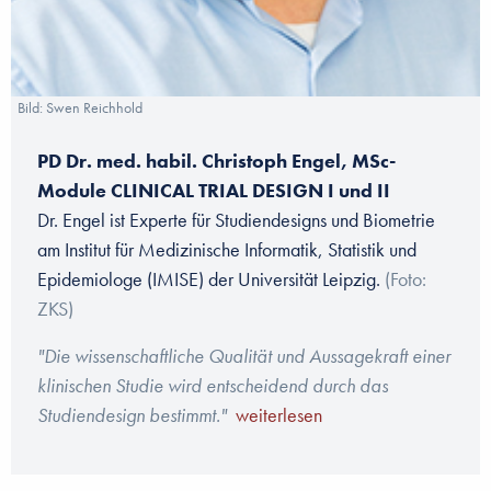
Bild: Swen Reichhold
PD Dr. med. habil. Christoph Engel, MSc-
Module CLINICAL TRIAL DESIGN I und II
Dr. Engel ist Experte für Studiendesigns und Biometrie
am Institut für Medizinische Informatik, Statistik und
Epidemiologe (IMISE) der Universität Leipzig.
(Foto:
ZKS)
"Die wissenschaftliche Qualität und Aussagekraft einer
klinischen Studie wird entscheidend durch das
Studiendesign bestimmt."
weiterlesen